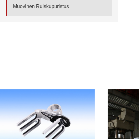
Muovinen Ruiskupuristus