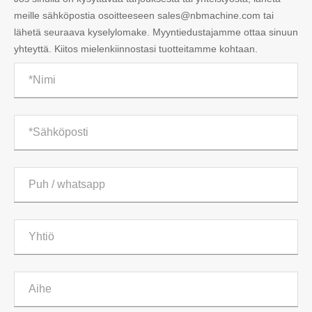
meille sähköpostia osoitteeseen sales@nbmachine.com tai
lähetä seuraava kyselylomake. Myyntiedustajamme ottaa sinuun
yhteyttä. Kiitos mielenkiinnostasi tuotteitamme kohtaan.