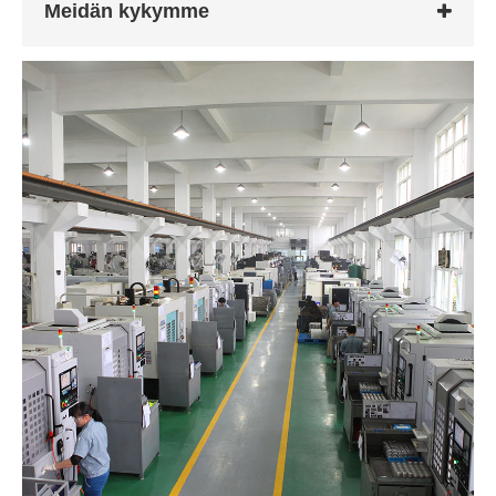
Meidän kykymme