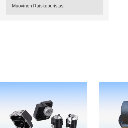
Muovinen Ruiskupuristus