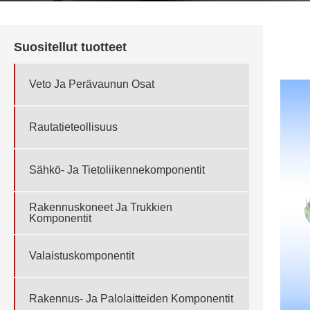
Suositellut tuotteet
Veto Ja Perävaunun Osat
Rautatieteollisuus
Sähkö- Ja Tietoliikennekomponentit
Rakennuskoneet Ja Trukkien
Komponentit
Valaistuskomponentit
Rakennus- Ja Palolaitteiden Komponentit