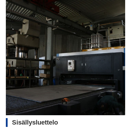
Sisällysluettelo