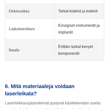
Elektroniikka
Tarkat kotelot ja kotelot
Kirurgiset instrumentit ja
Lääketieteellinen
implantit
Erittäin tarkat kevyet
Ilmailu
komponentit
6. Mitä materiaaleja voidaan
laserleikata?
Laserleikkausjärjestelmät pystyvät käsittelemään useita