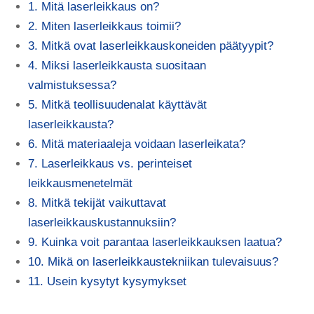
1. Mitä laserleikkaus on?
2. Miten laserleikkaus toimii?
3. Mitkä ovat laserleikkauskoneiden päätyypit?
4. Miksi laserleikkausta suositaan
valmistuksessa?
5. Mitkä teollisuudenalat käyttävät
laserleikkausta?
6. Mitä materiaaleja voidaan laserleikata?
7. Laserleikkaus vs. perinteiset
leikkausmenetelmät
8. Mitkä tekijät vaikuttavat
laserleikkauskustannuksiin?
9. Kuinka voit parantaa laserleikkauksen laatua?
10. Mikä on laserleikkaustekniikan tulevaisuus?
11. Usein kysytyt kysymykset