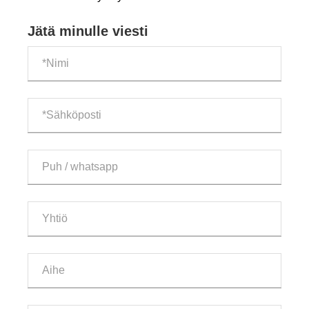
Jätä minulle viesti